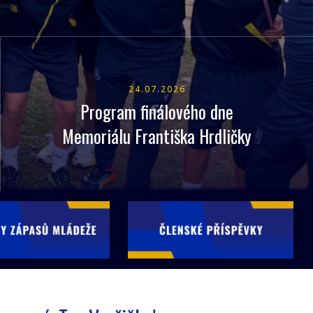
24.07.2026
Program finálového dne
Memoriálu Františka Hrdličky