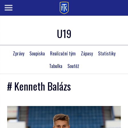
U19
Zprávy
Soupiska
Realizační tým
Zápasy
Statistiky
Tabulka
Soutěž
# Kenneth Balázs