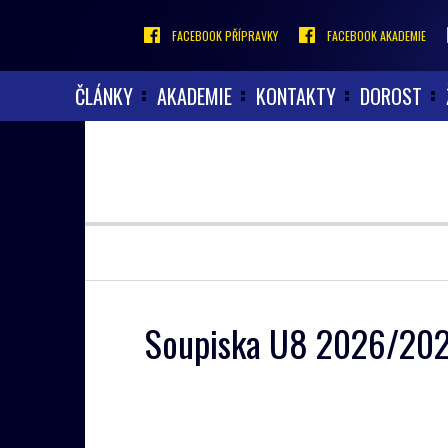
FACEBOOK PŘÍPRAVKY
FACEBOOK AKADEMIE
ČLÁNKY
AKADEMIE
KONTAKTY
DOROST
Soupiska U8 2026/20