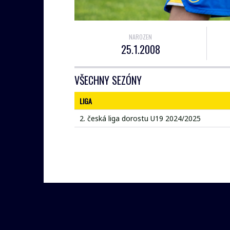
NAROZEN
25.1.2008
VŠECHNY SEZÓNY
LIGA
2. česká liga dorostu U19 2024/2025