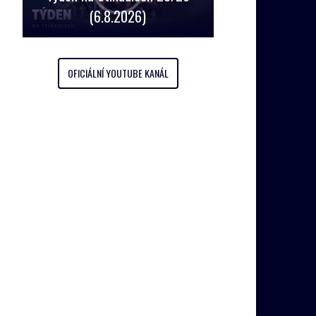
(6.8.2026)
OFICIÁLNÍ YOUTUBE KANÁL