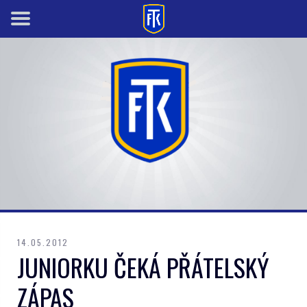
14.05.2012
JUNIORKU ČEKÁ PŘÁTELSKÝ
ZÁPAS