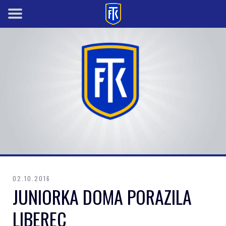
02.10.2016
JUNIORKA DOMA PORAZILA
LIBEREC