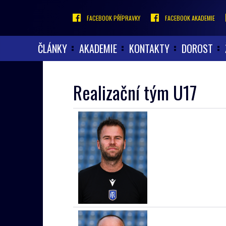
FACEBOOK PŘÍPRAVKY
FACEBOOK AKADEMIE
ČLÁNKY
AKADEMIE
KONTAKTY
DOROST
Realizační tým U17