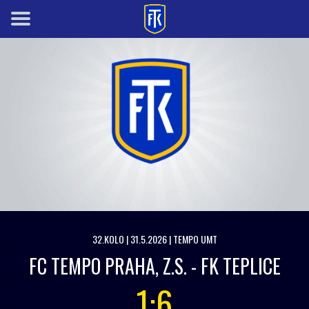
32.KOLO | 31.5.2026 | TEMPO UMT
FC TEMPO PRAHA, Z.S. - FK TEPLICE
1:6