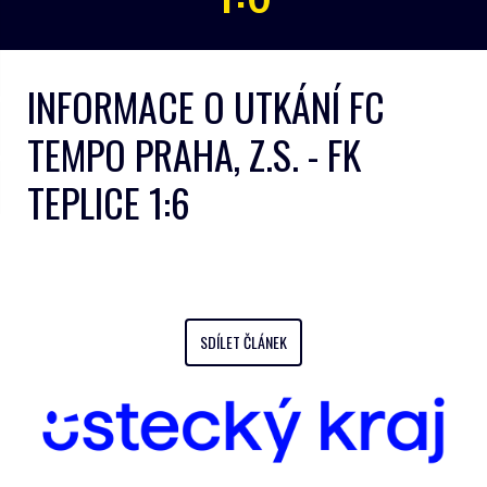
INFORMACE O UTKÁNÍ FC
TEMPO PRAHA, Z.S. - FK
TEPLICE 1:6
SDÍLET ČLÁNEK