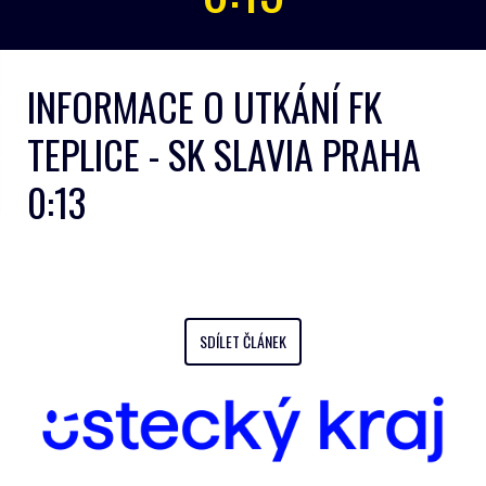
INFORMACE O UTKÁNÍ FK
TEPLICE - SK SLAVIA PRAHA
0:13
SDÍLET ČLÁNEK