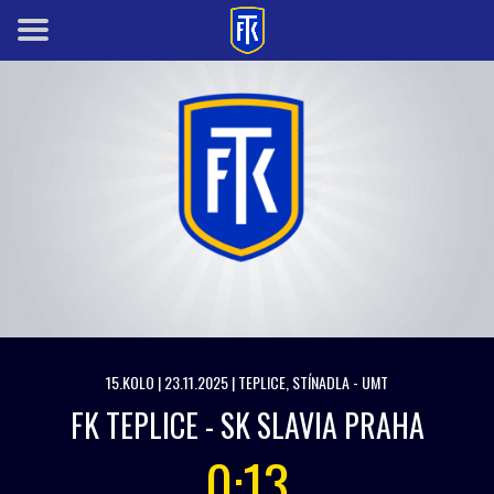
15.KOLO | 23.11.2025 | TEPLICE, STÍNADLA - UMT
FK TEPLICE - SK SLAVIA PRAHA
0:13