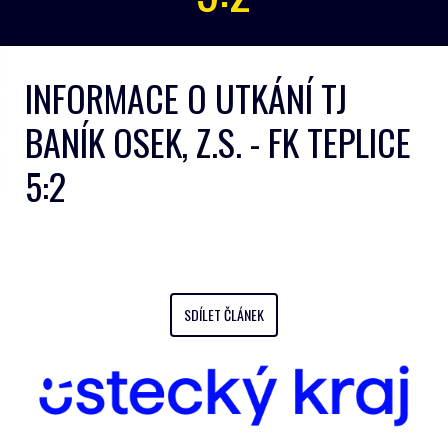
INFORMACE O UTKÁNÍ TJ
BANÍK OSEK, Z.S. - FK TEPLICE
5:2
SDÍLET ČLÁNEK