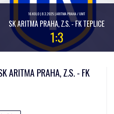
16.KOLO | 8.3.2025 | ARITMA PRAHA / UMT
SK ARITMA PRAHA, Z.S. - FK TEPLICE
1:3
K ARITMA PRAHA, Z.S. - FK