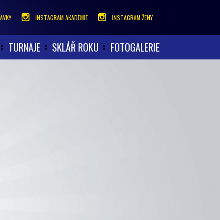
AVKY
INSTAGRAM AKADEMIE
INSTAGRAM ŽENY
TURNAJE
SKLÁŘ ROKU
FOTOGALERIE