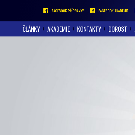
FACEBOOK PŘÍPRAVKY
FACEBOOK AKADEMIE
ČLÁNKY
AKADEMIE
KONTAKTY
DOROST