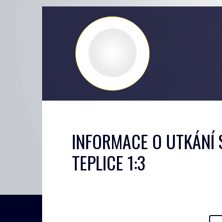
INFORMACE O UTKÁNÍ S
TEPLICE 1:3