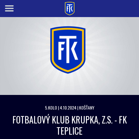
5.KOLO | 4.10.2024 | KOŠŤANY
FOTBALOVÝ KLUB KRUPKA, Z.S. - FK
TEPLICE