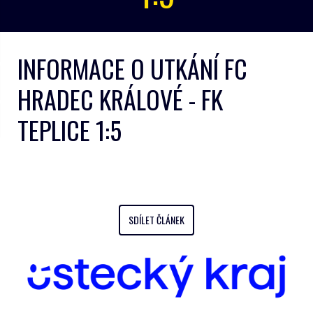
INFORMACE O UTKÁNÍ FC
HRADEC KRÁLOVÉ - FK
TEPLICE 1:5
SDÍLET ČLÁNEK