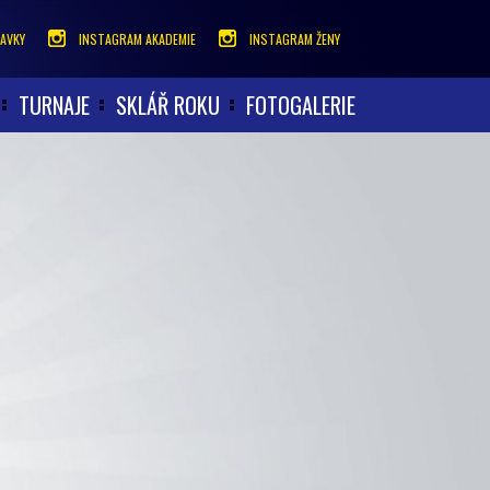
AVKY
INSTAGRAM AKADEMIE
INSTAGRAM ŽENY
TURNAJE
SKLÁŘ ROKU
FOTOGALERIE