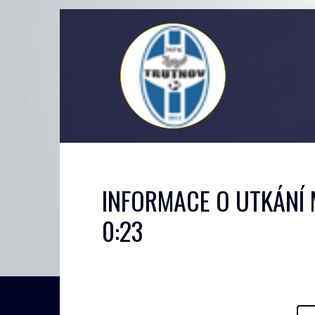
INFORMACE O UTKÁNÍ 
0:23