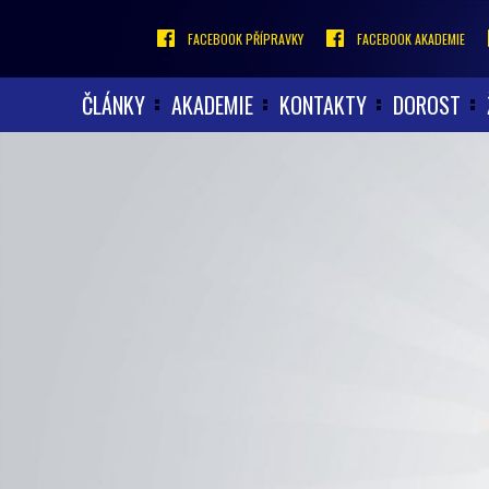
FACEBOOK PŘÍPRAVKY
FACEBOOK AKADEMIE
ČLÁNKY
AKADEMIE
KONTAKTY
DOROST