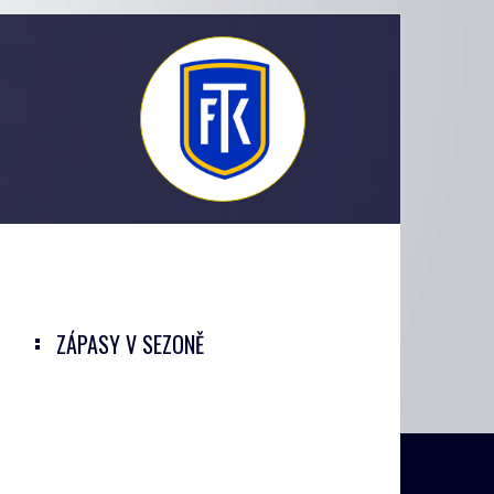
ZÁPASY V SEZONĚ