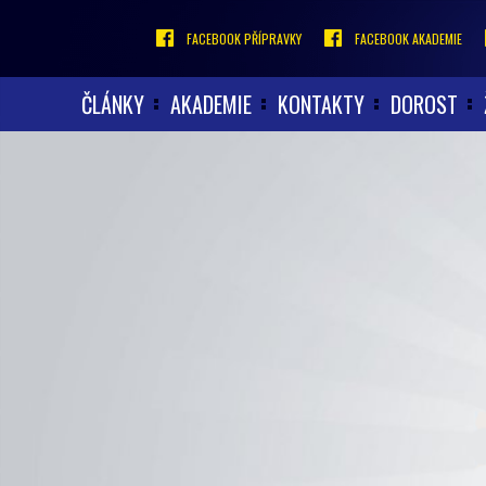
FACEBOOK PŘÍPRAVKY
FACEBOOK AKADEMIE
ČLÁNKY
AKADEMIE
KONTAKTY
DOROST