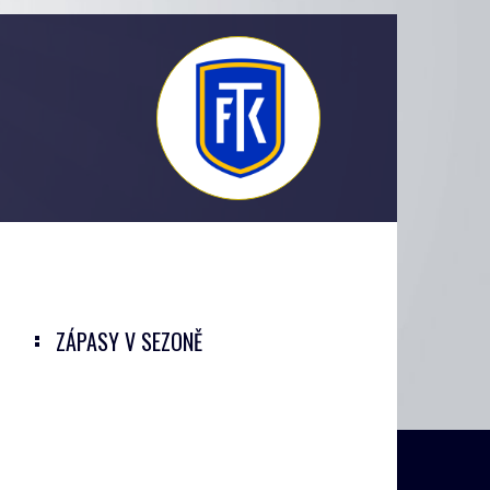
ZÁPASY V SEZONĚ