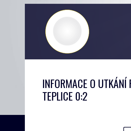
INFORMACE O UTKÁNÍ 
TEPLICE 0:2