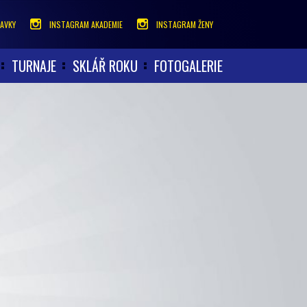
AVKY
INSTAGRAM AKADEMIE
INSTAGRAM ŽENY
TURNAJE
SKLÁŘ ROKU
FOTOGALERIE