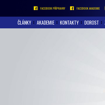
FACEBOOK PŘÍPRAVKY
FACEBOOK AKADEMIE
ČLÁNKY
AKADEMIE
KONTAKTY
DOROST