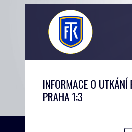
INFORMACE O UTKÁNÍ F
PRAHA 1:3