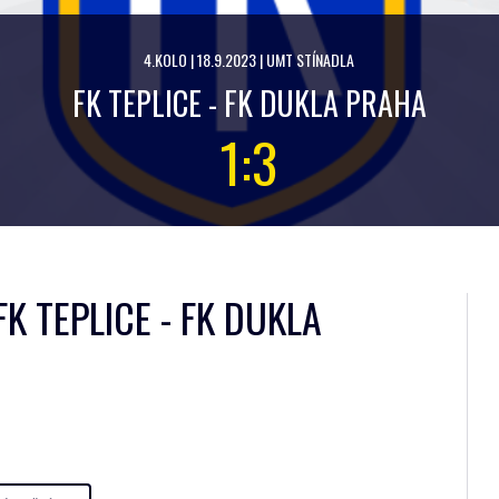
4.KOLO | 18.9.2023 | UMT STÍNADLA
FK TEPLICE - FK DUKLA PRAHA
1:3
K TEPLICE - FK DUKLA