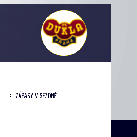
ZÁPASY V SEZONĚ