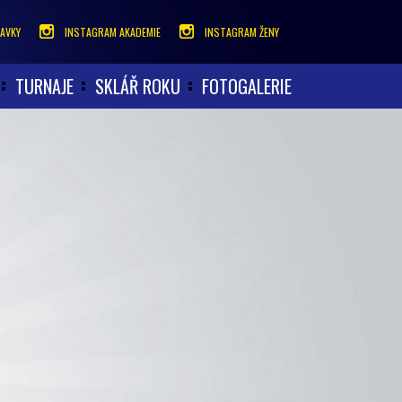
AVKY
INSTAGRAM AKADEMIE
INSTAGRAM ŽENY
TURNAJE
SKLÁŘ ROKU
FOTOGALERIE