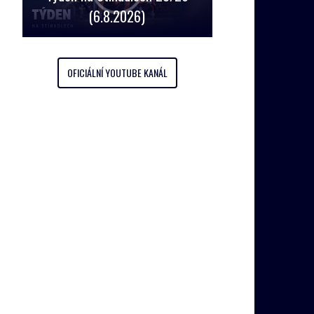
(6.8.2026)
OFICIÁLNÍ YOUTUBE KANÁL