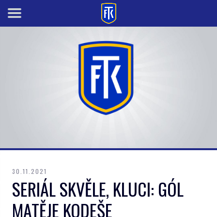
30.11.2021
SERIÁL SKVĚLE, KLUCI: GÓL
MATĚJE KODEŠE