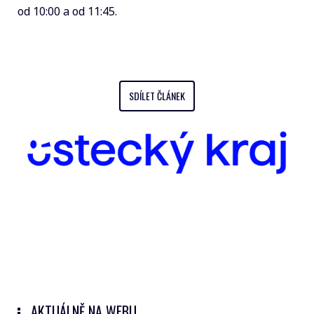
od 10:00 a od 11:45.
SDÍLET ČLÁNEK
AKTUÁLNĚ NA WEBU