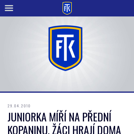
29.04.2010
JUNIORKA MÍŘÍ NA PŘEDNÍ
KOPANINU, ŽÁCI HRAJÍ DOMA