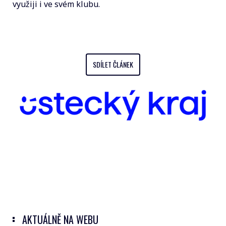
využiji i ve svém klubu.
SDÍLET ČLÁNEK
AKTUÁLNĚ NA WEBU