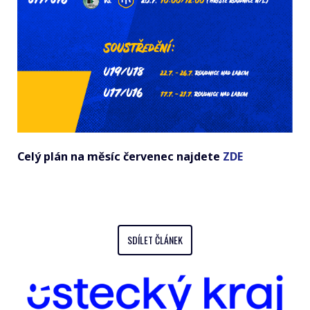
Celý plán na měsíc červenec najdete
ZDE
SDÍLET ČLÁNEK