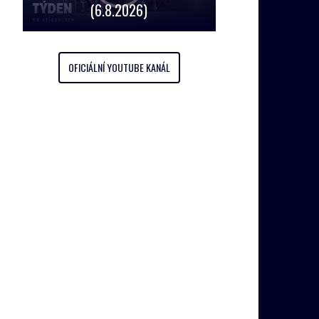
(6.8.2026)
OFICIÁLNÍ YOUTUBE KANÁL