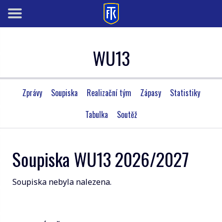
WU13
Zprávy
Soupiska
Realizační tým
Zápasy
Statistiky
Tabulka
Soutěž
Soupiska WU13 2026/2027
Soupiska nebyla nalezena.