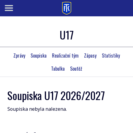
U17
Zprávy
Soupiska
Realizační tým
Zápasy
Statistiky
Tabulka
Soutěž
Soupiska U17 2026/2027
Soupiska nebyla nalezena.