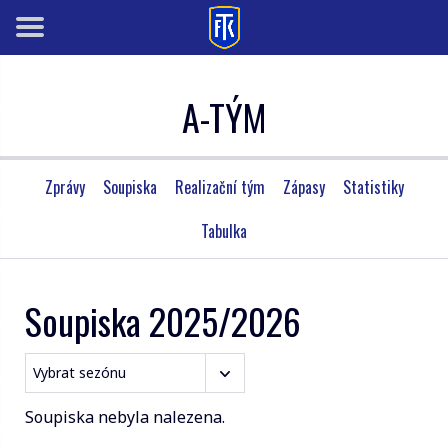
A-TÝM
Zprávy
Soupiska
Realizační tým
Zápasy
Statistiky
Tabulka
Soupiska 2025/2026
Soupiska nebyla nalezena.