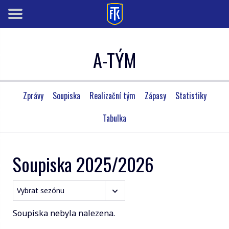
A-TÝM
Zprávy
Soupiska
Realizační tým
Zápasy
Statistiky
Tabulka
Soupiska 2025/2026
Soupiska nebyla nalezena.