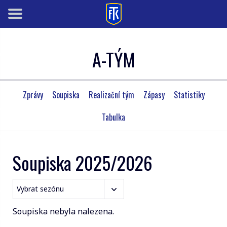
A-TÝM
Zprávy
Soupiska
Realizační tým
Zápasy
Statistiky
Tabulka
Soupiska 2025/2026
Soupiska nebyla nalezena.