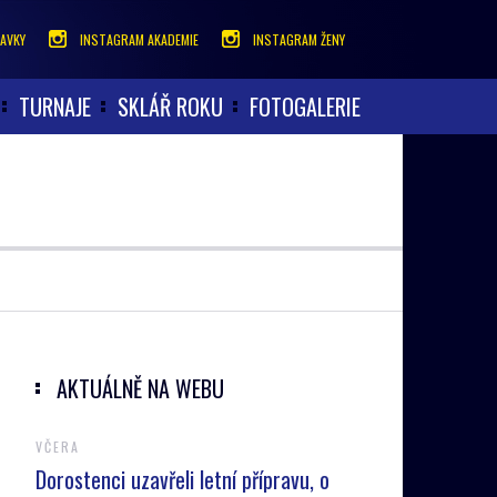
AVKY
INSTAGRAM AKADEMIE
INSTAGRAM ŽENY
TURNAJE
SKLÁŘ ROKU
FOTOGALERIE
AKTUÁLNĚ NA WEBU
VČERA
Dorostenci uzavřeli letní přípravu, o