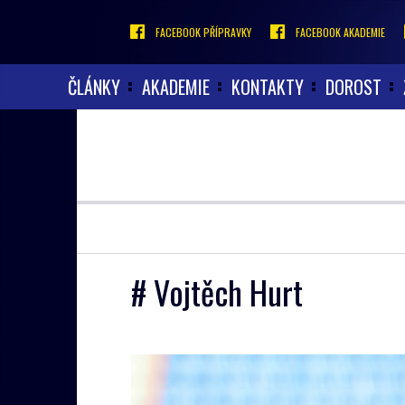
FACEBOOK PŘÍPRAVKY
FACEBOOK AKADEMIE
ČLÁNKY
AKADEMIE
KONTAKTY
DOROST
# Vojtěch Hurt