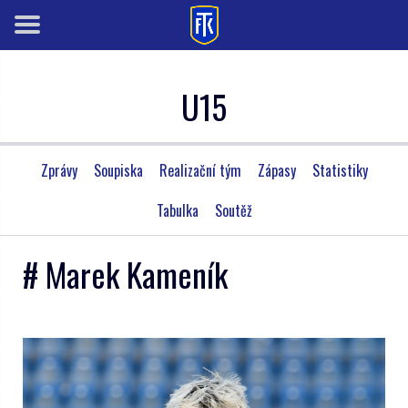
U15
Zprávy
Soupiska
Realizační tým
Zápasy
Statistiky
Tabulka
Soutěž
# Marek Kameník