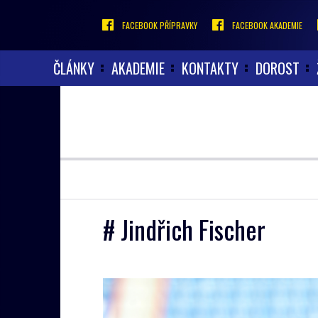
FACEBOOK PŘÍPRAVKY
FACEBOOK AKADEMIE
ČLÁNKY
AKADEMIE
KONTAKTY
DOROST
# Jindřich Fischer