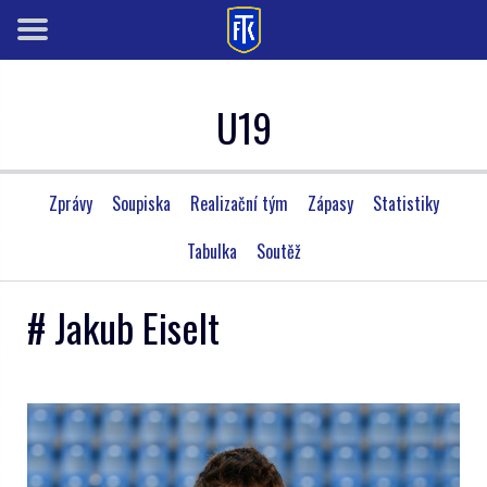
U19
Zprávy
Soupiska
Realizační tým
Zápasy
Statistiky
Tabulka
Soutěž
# Jakub Eiselt