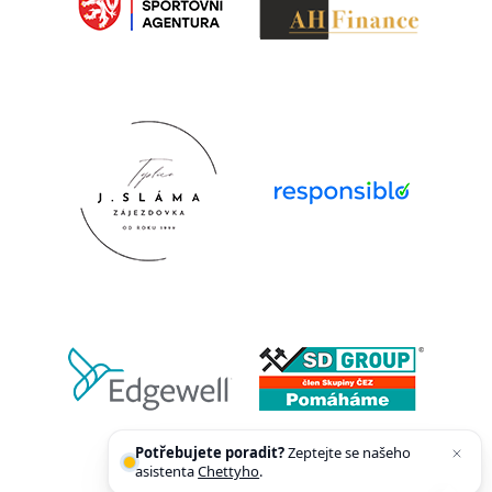
Potřebujete poradit?
Zeptejte se našeho
asistenta
Chettyho
.